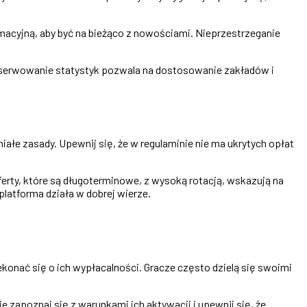
macyjną, aby być na bieżąco z nowościami. Nieprzestrzeganie
bserwowanie statystyk pozwala na dostosowanie zakładów i
iałe zasady. Upewnij się, że w regulaminie nie ma ukrytych opłat
Oferty, które są długoterminowe, z wysoką rotacją, wskazują na
latforma działa w dobrej wierze.
onać się o ich wypłacalności. Gracze często dzielą się swoimi
zapoznaj się z warunkami ich aktywacji i upewnij się, że