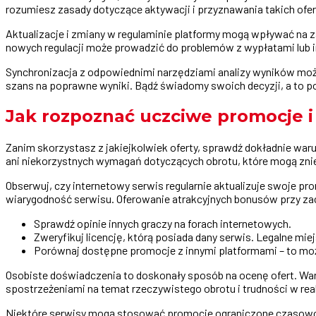
rozumiesz zasady dotyczące aktywacji i przyznawania takich ofer
Aktualizacje i zmiany w regulaminie platformy mogą wpływać na z
nowych regulacji może prowadzić do problemów z wypłatami lub 
Synchronizacja z odpowiednimi narzędziami analizy wyników moż
szans na poprawne wyniki. Bądź świadomy swoich decyzji, a to p
Jak rozpoznać uczciwe promocje i
Zanim skorzystasz z jakiejkolwiek oferty, sprawdź dokładnie warun
ani niekorzystnych wymagań dotyczących obrotu, które mogą znie
Obserwuj, czy internetowy serwis regularnie aktualizuje swoje pr
wiarygodność serwisu. Oferowanie atrakcyjnych bonusów przy zac
Sprawdź opinie innych graczy na forach internetowych.
Zweryfikuj licencję, którą posiada dany serwis. Legalne mie
Porównaj dostępne promocje z innymi platformami – to moż
Osobiste doświadczenia to doskonały sposób na ocenę ofert. War
spostrzeżeniami na temat rzeczywistego obrotu i trudności w rea
Niektóre serwisy mogą stosować promocje ograniczone czasowo, kt