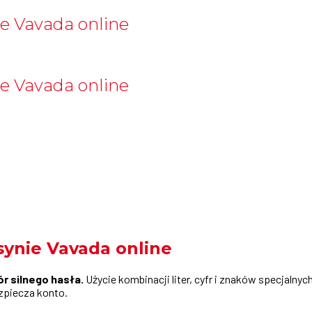
ie Vavada online
ie Vavada online
synie Vavada online
ór silnego hasła.
Użycie kombinacji liter, cyfr i znaków specjaln
zpiecza konto.