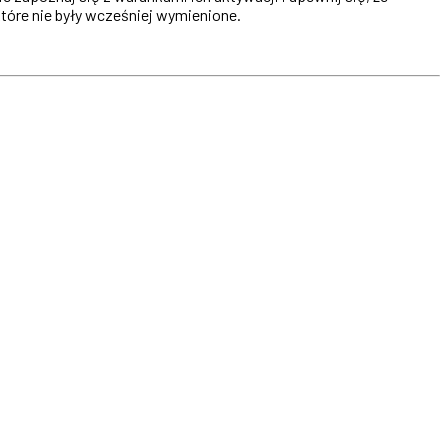
tóre nie były wcześniej wymienione.