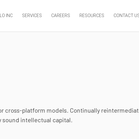
LO INC
SERVICES
CAREERS
RESOURCES
CONTACT U
or cross-platform models. Continually reintermedia
sound intellectual capital.