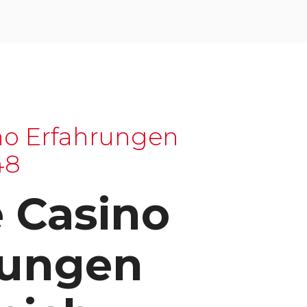
no Erfahrungen
48
 Casino
rungen