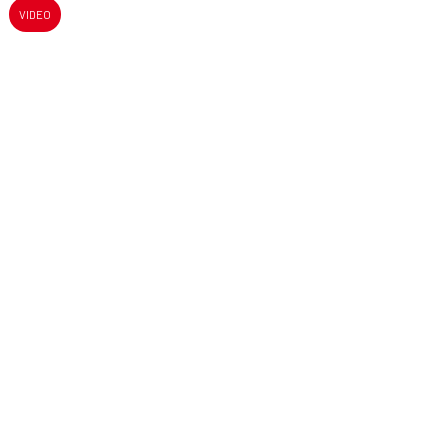
VIDEO