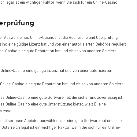
h legal ist ein wichtiger Faktor, wenn Sie sich für ein Online-Casino
erprüfung
 der Auswahl eines Online-Casinos ist die Recherche und Überprüfung.
sino eine gültige Lizenz hat und von einer autorisierten Behörde reguliert
ine-Casino eine gute Reputation hat und ob es von anderen Spielern
 Online-Casino eine gültige Lizenz hat und von einer autorisierten
 Online-Casino eine gute Reputation hat und ob es von anderen Spielern
das Online-Casino eine gute Software hat, die sicher und zuverlässig ist.
as Online-Casino eine gute Unterstützung bietet, wie z.B. eine
dresse.
n und seriösen Anbieter auswählen, der eine gute Software hat und eine
Österreich legal ist ein wichtiger Faktor, wenn Sie sich für ein Online-