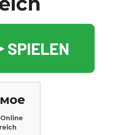
eich
️ SPIELEN
мое
 Online
reich