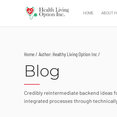
HOME
ABOUT H
Home
Author: Healthy Living Option Inc /
Blog
Credibly reintermediate backend ideas f
integrated processes through technically 