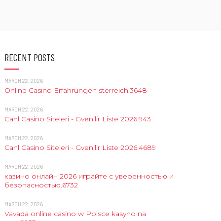
RECENT POSTS
MARCH 22, 2026
Online Casino Erfahrungen sterreich.3648
MARCH 22, 2026
Canl Casino Siteleri - Gvenilir Liste 2026.943
MARCH 22, 2026
Canl Casino Siteleri - Gvenilir Liste 2026.4689
MARCH 22, 2026
казино онлайн 2026 играйте с уверенностью и
безопасностью.6732
MARCH 22, 2026
Vavada online casino w Polsce kasyno na