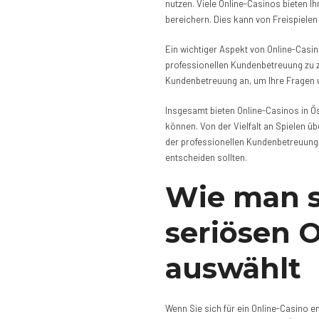
nutzen. Viele Online-Casinos bieten 
bereichern. Dies kann von Freispielen
Ein wichtiger Aspekt von Online-Casino
professionellen Kundenbetreuung zu zä
Kundenbetreuung an, um Ihre Fragen 
Insgesamt bieten Online-Casinos in Öst
können. Von der Vielfalt an Spielen übe
der professionellen Kundenbetreuung g
entscheiden sollten.
Wie man s
seriösen 
auswählt
Wenn Sie sich für ein Online-Casino en