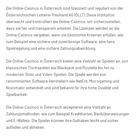
Die Online-Casinos in Österreich sind lizenziert und reguliert von der
Österreichischen Lotterie-Treuhand AG (ÖLLT). Diese Institution
überwacht und kontrolliert die Online-Casinos, um sicherzustellen,
dass sie fair und transparent arbeiten. Die Lizenzen werden an die
Online-Casinos vergeben, wenn sie bestimmte Kriterien erfüllen, wie
zum Beispiel eine sichere und zuverlässige Software, eine faire
Spielregelung und eine sichere Zahlungsabwicklung.
Die Online-Casinos in Österreich bieten eine Vielzahl an Spielen an, von
klassischen Tischspielen wie Blackjack und Roulette bis hin zu
modernen Slots und Video-Spielen. Die Spiele werden von
renommierten Software-Herstellern wie NetEnt, Microgaming und
Novomatic entwickelt und sind bekannt für ihre hohe Qualität und
Spielbarkeit.
Die Online-Casinos in Österreich akzeptieren eine Vielzahl an
Zahlungsmethoden, wie zum Beispiel Kreditkarten, Banküberweisungen
und E-Wallets. Die Spieler können ihre Guthaben leicht und sicher
aufladen und abheben.