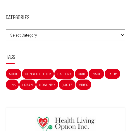
CATEGORIES
TAGS
AUDIO
CONSECTETUER
GALLERY
GRID
IMAGE
IPSUM
LINK
LORAM
NONUMMY
QUOTE
VIDEO