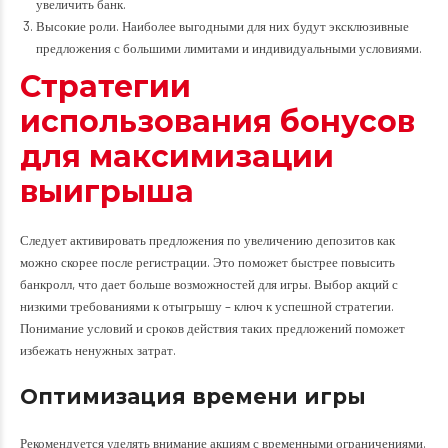
увеличить банк.
Высокие роли. Наиболее выгодными для них будут эксклюзивные
предложения с большими лимитами и индивидуальными условиями.
Стратегии
использования бонусов
для максимизации
выигрыша
Следует активировать предложения по увеличению депозитов как
можно скорее после регистрации. Это поможет быстрее повысить
банкролл, что дает больше возможностей для игры. Выбор акций с
низкими требованиями к отыгрышу – ключ к успешной стратегии.
Понимание условий и сроков действия таких предложений поможет
избежать ненужных затрат.
Оптимизация времени игры
Рекомендуется уделять внимание акциям с временными ограничениями.