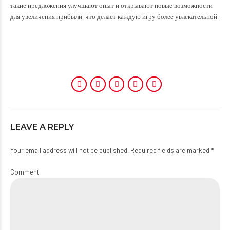
такие предложения улучшают опыт и открывают новые возможности
для увеличения прибыли, что делает каждую игру более увлекательной.
LEAVE A REPLY
Your email address will not be published. Required fields are marked *
Comment