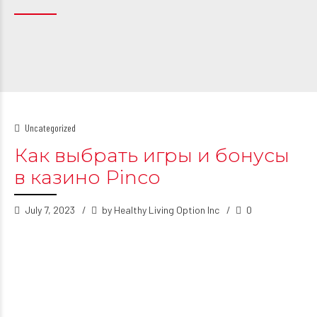
Uncategorized
Как выбрать игры и бонусы
в казино Pinco
July 7, 2023
by Healthy Living Option Inc
0