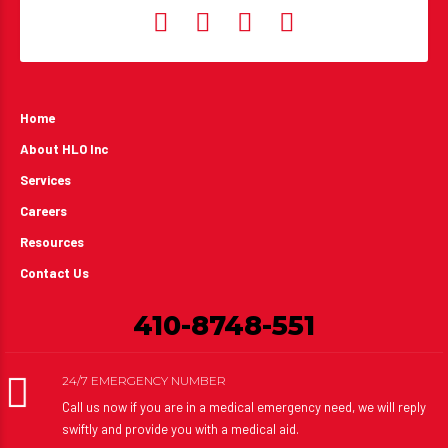
Home
About HLO Inc
Services
Careers
Resources
Contact Us
410-8748-551
24/7 EMERGENCY NUMBER
Call us now if you are in a medical emergency need, we will reply
swiftly and provide you with a medical aid.