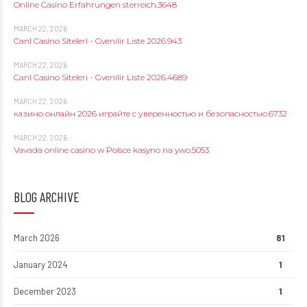
Online Casino Erfahrungen sterreich.3648
MARCH 22, 2026
Canl Casino Siteleri - Gvenilir Liste 2026.943
MARCH 22, 2026
Canl Casino Siteleri - Gvenilir Liste 2026.4689
MARCH 22, 2026
казино онлайн 2026 играйте с уверенностью и безопасностью.6732
MARCH 22, 2026
Vavada online casino w Polsce kasyno na ywo.5053
BLOG ARCHIVE
March 2026
81
January 2024
1
December 2023
1