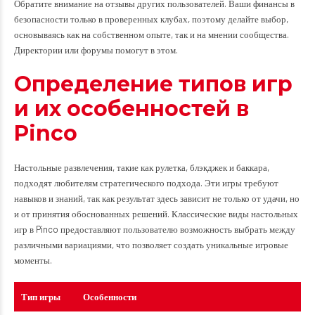
Обратите внимание на отзывы других пользователей. Ваши финансы в
безопасности только в проверенных клубах, поэтому делайте выбор,
основываясь как на собственном опыте, так и на мнении сообщества.
Директории или форумы помогут в этом.
Определение типов игр
и их особенностей в
Pinco
Настольные развлечения, такие как рулетка, блэкджек и баккара,
подходят любителям стратегического подхода. Эти игры требуют
навыков и знаний, так как результат здесь зависит не только от удачи, но
и от принятия обоснованных решений. Классические виды настольных
игр в Pinco предоставляют пользователю возможность выбрать между
различными вариациями, что позволяет создать уникальные игровые
моменты.
Тип игры
Особенности