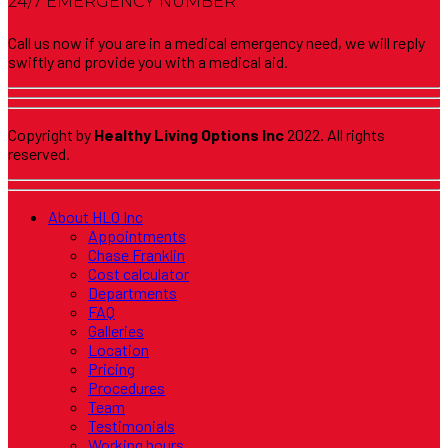
24/7 EMERGENCY NUMBER
Call us now if you are in a medical emergency need, we will reply
swiftly and provide you with a medical aid.
Copyright by
Healthy Living Options Inc
2022. All rights
reserved.
About HLO Inc
Appointments
Chase Franklin
Cost calculator
Departments
FAQ
Galleries
Location
Pricing
Procedures
Team
Testimonials
Working hours