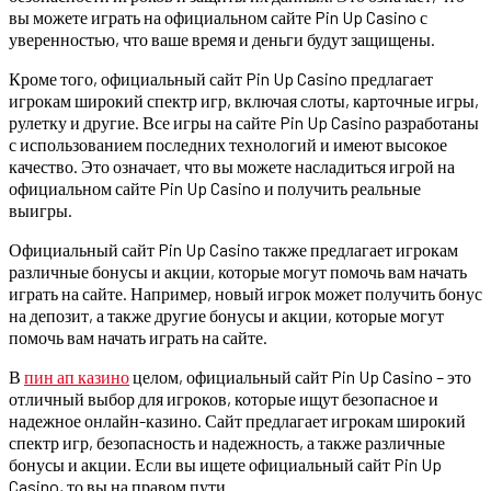
вы можете играть на официальном сайте Pin Up Casino с
уверенностью, что ваше время и деньги будут защищены.
Кроме того, официальный сайт Pin Up Casino предлагает
игрокам широкий спектр игр, включая слоты, карточные игры,
рулетку и другие. Все игры на сайте Pin Up Casino разработаны
с использованием последних технологий и имеют высокое
качество. Это означает, что вы можете насладиться игрой на
официальном сайте Pin Up Casino и получить реальные
выигры.
Официальный сайт Pin Up Casino также предлагает игрокам
различные бонусы и акции, которые могут помочь вам начать
играть на сайте. Например, новый игрок может получить бонус
на депозит, а также другие бонусы и акции, которые могут
помочь вам начать играть на сайте.
В
пин ап казино
целом, официальный сайт Pin Up Casino – это
отличный выбор для игроков, которые ищут безопасное и
надежное онлайн-казино. Сайт предлагает игрокам широкий
спектр игр, безопасность и надежность, а также различные
бонусы и акции. Если вы ищете официальный сайт Pin Up
Casino, то вы на правом пути.