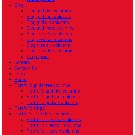
Blog
Blog grid five columns
Blog grid four columns
Blog grid six columns
Blog grid three columns
Blog tiles five columns
Blog tiles four columns
Blog tiles six columns
Blog tiles three columns
Single post
Careers
Contact Us
Footer
Home
Portfolio grid three columns
Portfolio grid five columns
Portfolio grid four columns
Portfolio grid six columns
Portfolio single
Portfolio tiles three columns
Portfolio tiles five columns
Portfolio tiles four columns
Portfolio tiles six columns