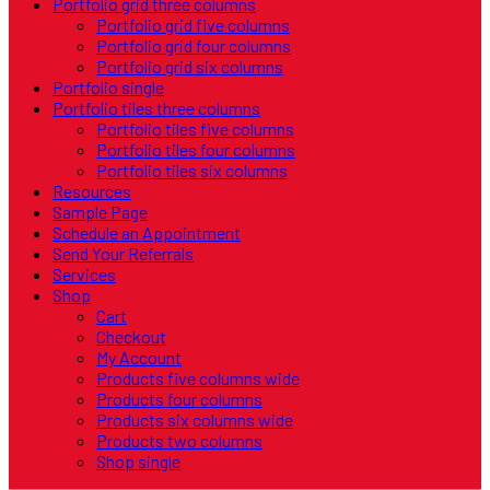
Portfolio grid three columns
Portfolio grid five columns
Portfolio grid four columns
Portfolio grid six columns
Portfolio single
Portfolio tiles three columns
Portfolio tiles five columns
Portfolio tiles four columns
Portfolio tiles six columns
Resources
Sample Page
Schedule an Appointment
Send Your Referrals
Services
Shop
Cart
Checkout
My Account
Products five columns wide
Products four columns
Products six columns wide
Products two columns
Shop single