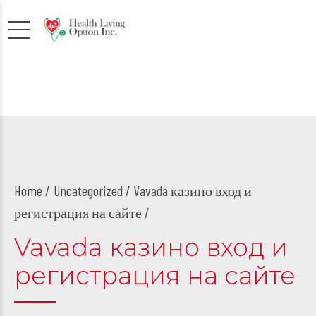
Home
Uncategorized
/ Vavada казино вход и
регистрация на сайте /
Vavada казино вход и
регистрация на сайте