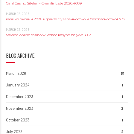
Canl Casino Siteleri - Gvenilir Liste 2026.4689
MARCH 22, 2026
казино онлайн 2026 играйте с уверенностью и безопасностью.6732
MARCH 22, 2026
Vavada online casino w Polsce kasyno na ywo.5053
BLOG ARCHIVE
March 2026
81
January 2024
1
December 2023
1
November 2023
2
October 2023
1
July 2023
2