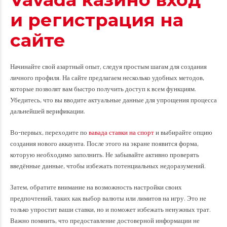
и регистрация на
сайте
Начинайте свой азартный опыт, следуя простым шагам для создания
личного профиля. На сайте предлагаем несколько удобных методов,
которые позволят вам быстро получить доступ к всем функциям.
Убедитесь, что вы вводите актуальные данные для упрощения процесса
дальнейшей верификации.
Во-первых, переходите по
вавада ставки на спорт
и выбирайте опцию
создания нового аккаунта. После этого на экране появится форма,
которую необходимо заполнить. Не забывайте активно проверять
введённые данные, чтобы избежать потенциальных недоразумений.
Затем, обратите внимание на возможность настройки своих
предпочтений, таких как выбор валюты или лимитов на игру. Это не
только упростит ваши ставки, но и поможет избежать ненужных трат.
Важно помнить, что предоставление достоверной информации не