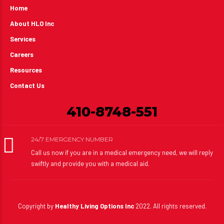
Home
About HLO Inc
Services
Careers
Resources
Contact Us
410-8748-551
24/7 EMERGENCY NUMBER
Call us now if you are in a medical emergency need, we will reply
swiftly and provide you with a medical aid.
Copyright by
Healthy Living Options Inc
2022. All rights reserved.