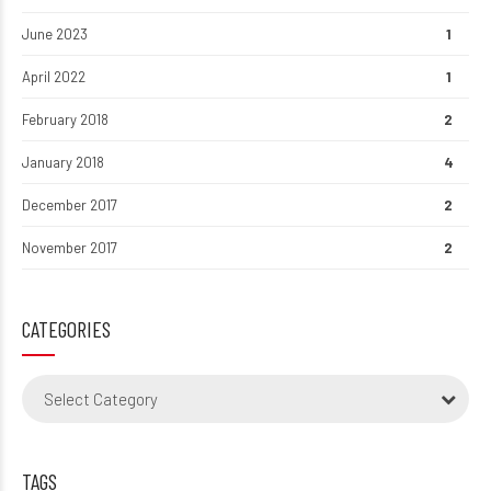
June 2023
1
April 2022
1
February 2018
2
January 2018
4
December 2017
2
November 2017
2
CATEGORIES
Select Category
TAGS