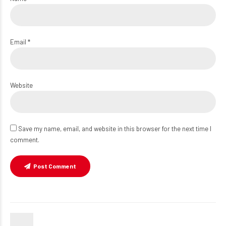
Email *
Website
Save my name, email, and website in this browser for the next time I
comment.
Post Comment