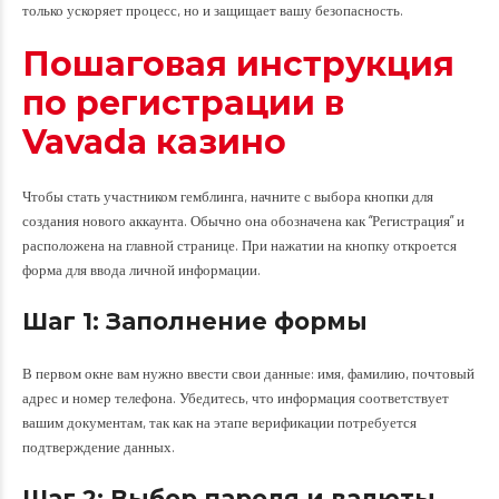
только ускоряет процесс, но и защищает вашу безопасность.
Пошаговая инструкция
по регистрации в
Vavada казино
Чтобы стать участником гемблинга, начните с выбора кнопки для
создания нового аккаунта. Обычно она обозначена как “Регистрация” и
расположена на главной странице. При нажатии на кнопку откроется
форма для ввода личной информации.
Шаг 1: Заполнение формы
В первом окне вам нужно ввести свои данные: имя, фамилию, почтовый
адрес и номер телефона. Убедитесь, что информация соответствует
вашим документам, так как на этапе верификации потребуется
подтверждение данных.
Шаг 2: Выбор пароля и валюты