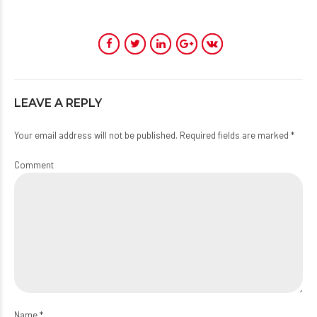
LEAVE A REPLY
Your email address will not be published. Required fields are marked *
Comment
Name *