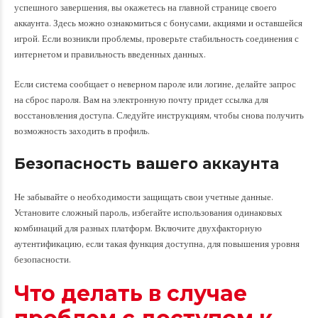
успешного завершения, вы окажетесь на главной странице своего
аккаунта. Здесь можно ознакомиться с бонусами, акциями и оставшейся
игрой. Если возникли проблемы, проверьте стабильность соединения с
интернетом и правильность введенных данных.
Если система сообщает о неверном пароле или логине, делайте запрос
на сброс пароля. Вам на электронную почту придет ссылка для
восстановления доступа. Следуйте инструкциям, чтобы снова получить
возможность заходить в профиль.
Безопасность вашего аккаунта
Не забывайте о необходимости защищать свои учетные данные.
Установите сложный пароль, избегайте использования одинаковых
комбинаций для разных платформ. Включите двухфакторную
аутентификацию, если такая функция доступна, для повышения уровня
безопасности.
Что делать в случае