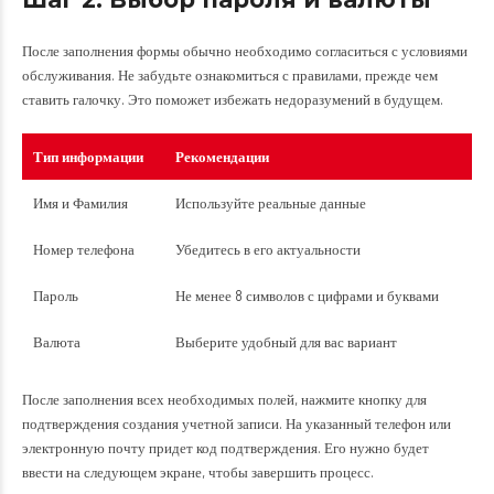
После заполнения формы обычно необходимо согласиться с условиями
обслуживания. Не забудьте ознакомиться с правилами, прежде чем
ставить галочку. Это поможет избежать недоразумений в будущем.
Тип информации
Рекомендации
Имя и Фамилия
Используйте реальные данные
Номер телефона
Убедитесь в его актуальности
Пароль
Не менее 8 символов с цифрами и буквами
Валюта
Выберите удобный для вас вариант
После заполнения всех необходимых полей, нажмите кнопку для
подтверждения создания учетной записи. На указанный телефон или
электронную почту придет код подтверждения. Его нужно будет
ввести на следующем экране, чтобы завершить процесс.