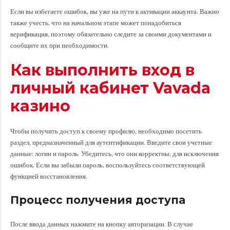
Если вы избегаете ошибок, вы уже на пути к активации аккаунта. Важно
также учесть, что на начальном этапе может понадобиться
верификация, поэтому обязательно следите за своими документами и
сообщите их при необходимости.
Как выполнить вход в
личный кабинет Vavada
казино
Чтобы получить доступ к своему профилю, необходимо посетить
раздел, предназначенный для аутентификации. Введите свои учетные
данные: логин и пароль. Убедитесь, что они корректны, для исключения
ошибок. Если вы забыли пароль, воспользуйтесь соответствующей
функцией восстановления.
Процесс получения доступа
После ввода данных нажмите на кнопку авторизации. В случае