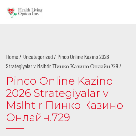
Home
Uncategorized
/ Pinco Online Kazino 2026
Strategiyalar v Mslhtlr Пинко Казино Онлайн.729 /
Pinco Online Kazino
2026 Strategiyalar v
Mslhtlr Пинко Казино
Онлайн.729