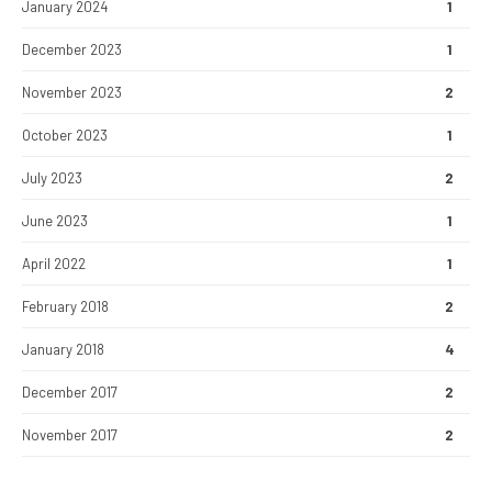
January 2024
1
December 2023
1
November 2023
2
October 2023
1
July 2023
2
June 2023
1
April 2022
1
February 2018
2
January 2018
4
December 2017
2
November 2017
2