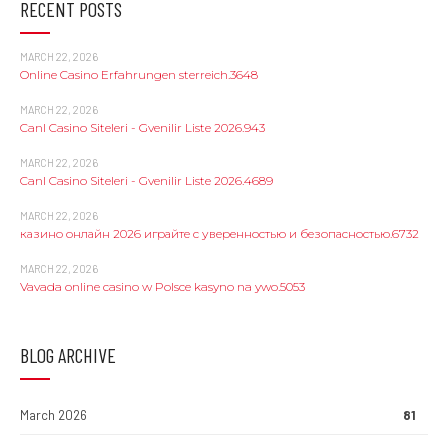
RECENT POSTS
MARCH 22, 2026
Online Casino Erfahrungen sterreich.3648
MARCH 22, 2026
Canl Casino Siteleri - Gvenilir Liste 2026.943
MARCH 22, 2026
Canl Casino Siteleri - Gvenilir Liste 2026.4689
MARCH 22, 2026
казино онлайн 2026 играйте с уверенностью и безопасностью.6732
MARCH 22, 2026
Vavada online casino w Polsce kasyno na ywo.5053
BLOG ARCHIVE
March 2026
81