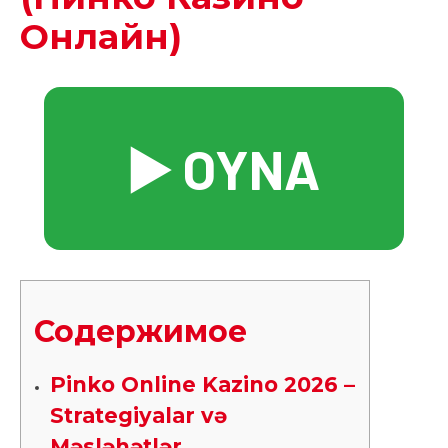
Онлайн)
▶️ OYNA
Содержимое
Pinko Online Kazino 2026 –
Strategiyalar və
Məsləhətlər