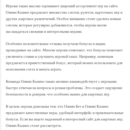
Игроки также высоко оценивают широкий ассортимент игр на сайте.
Олимп Казино предлагает множество слотов, рулеток, карточных игр и
других азартных развлечений. Особое внимание стоит уделить новым
слотам, которые регулярно добавляются, чтобы игроки могли
наслаждаться свежими и интересными играми.
Особенно положительные отзывы получили бонусы и акции,
проводимые на сайте. Многие игроки отмечают, что бонусы помогают
увеличить ставки и улучшить игровой опыт. Например, новичкам
предлагается приветственный бонус, который можно использовать для
пополнения счета и начать играть.
Команда Олимп Казино также активно взаимодействует с игроками,
быстро отвечая на вопросы и решая проблемы. Это создает ощущение
безопасности и доверия, что особенно важно для азартных игр.
В целом, игроки довольны тем, что Олимп Бет и Олимп Казино
предлагают качественные игры, удобный интерфейс и привлекательные
бонусы. Если вы ищете надежный и интересный сайт для азартных игр,
Олимп Казино стоит рассмотреть.