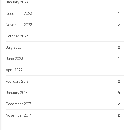
January 2024
1
December 2023
1
November 2023
2
October 2023
1
July 2023
2
June 2023
1
April 2022
1
February 2018
2
January 2018
4
December 2017
2
November 2017
2