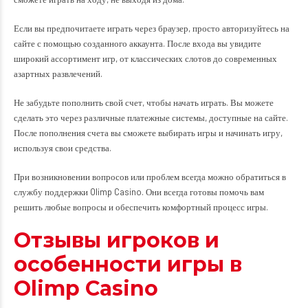
Если вы предпочитаете играть через браузер, просто авторизуйтесь на
сайте с помощью созданного аккаунта. После входа вы увидите
широкий ассортимент игр, от классических слотов до современных
азартных развлечений.
Не забудьте пополнить свой счет, чтобы начать играть. Вы можете
сделать это через различные платежные системы, доступные на сайте.
После пополнения счета вы сможете выбирать игры и начинать игру,
используя свои средства.
При возникновении вопросов или проблем всегда можно обратиться в
службу поддержки Olimp Casino. Они всегда готовы помочь вам
решить любые вопросы и обеспечить комфортный процесс игры.
Отзывы игроков и
особенности игры в
Olimp Casino