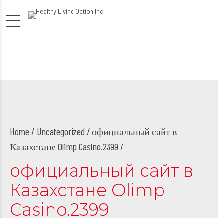
Home
Uncategorized
/ официальный сайт в
Казахстане Olimp Casino.2399 /
официальный сайт в
Казахстане Olimp
Casino.2399