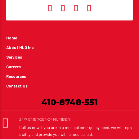
Home
About HLO Inc
Services
Careers
Resources
Contact Us
410-8748-551
24/7 EMERGENCY NUMBER
Call us now if you are in a medical emergency need, we will reply
swiftly and provide you with a medical aid.