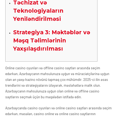
Təchizat və
Teknologiyaların
Yeniləndirilməsi
Strategiya 3: Məktəblər və
Məşq Təlimlərinin
Yaxşılaşdırılması
Online casino oyunları və offline casino saytları arasında seçim
edərkən, Azərbaycanın məhsulunuza uyğun və müraciətçilərinə uyğun
olan ən yaxşı kazino növünü tapmaq çox mühümdir. 2025-ci ilin əsas
trendlərini və strategiyalarını izləyərək, məsləhətlərə malik olun.
Azərbaycanın məhsulunuza uyğun olan online və offline casino
saytlarını seçmək üçün bu məqalədən istifadə edin.
Azərbaycanda casino oyunları və online casino saytları arasında seçim
edərkən, məsələn, casino online və online casino saytlarının