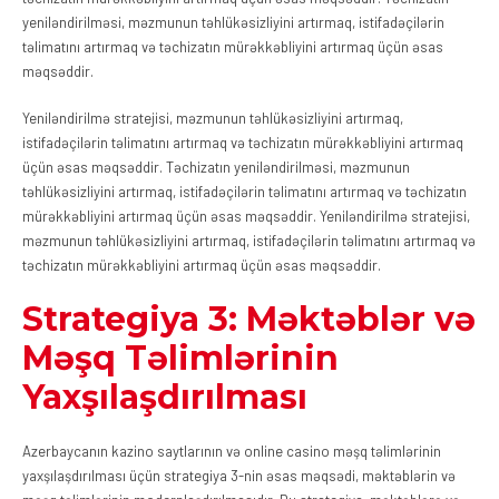
yeniləndirilməsi, məzmunun təhlükəsizliyini artırmaq, istifadəçilərin
təlimatını artırmaq və təchizatın mürəkkəbliyini artırmaq üçün əsas
məqsəddir.
Yeniləndirilmə stratejisi, məzmunun təhlükəsizliyini artırmaq,
istifadəçilərin təlimatını artırmaq və təchizatın mürəkkəbliyini artırmaq
üçün əsas məqsəddir. Təchizatın yeniləndirilməsi, məzmunun
təhlükəsizliyini artırmaq, istifadəçilərin təlimatını artırmaq və təchizatın
mürəkkəbliyini artırmaq üçün əsas məqsəddir. Yeniləndirilmə stratejisi,
məzmunun təhlükəsizliyini artırmaq, istifadəçilərin təlimatını artırmaq və
təchizatın mürəkkəbliyini artırmaq üçün əsas məqsəddir.
Strategiya 3: Məktəblər və
Məşq Təlimlərinin
Yaxşılaşdırılması
Azerbaycanın kazino saytlarının və online casino məşq təlimlərinin
yaxşılaşdırılması üçün strategiya 3-nin əsas məqsədi, məktəblərin və