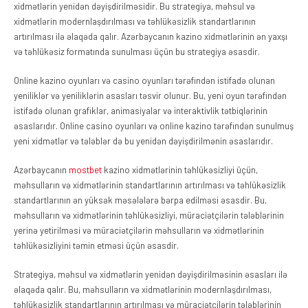
xidmətlərin yenidən dəyişdirilməsidir. Bu strategiya, məhsul və
xidmətlərin modernlaşdırılması və təhlükəsizlik standartlarının
artırılması ilə əlaqəda qalır. Azərbaycanın kazino xidmətlərinin ən yaxşı
və təhlükəsiz formatında sunulması üçün bu strategiya əsasdir.
Online kazino oyunları və casino oyunları tərəfindən istifadə olunan
yeniliklər və yeniliklərin əsasları təsvir olunur. Bu, yeni oyun tərəfindən
istifadə olunan grafiklar, animasiyalar və interaktivlik tətbiqlərinin
əsaslarıdır. Online casino oyunları və online kazino tərəfindən sunulmuş
yeni xidmətlər və tələblər də bu yenidən dəyişdirilmənin əsaslarıdır.
Azərbaycanın
mostbet
kazino xidmətlərinin təhlükəsizliyi üçün,
məhsulların və xidmətlərinin standartlarının artırılması və təhlükəsizlik
standartlarının ən yüksək məsələlərə bərpa edilməsi əsasdir. Bu,
məhsulların və xidmətlərinin təhlükəsizliyi, müraciətçilərin tələblərinin
yerinə yetirilməsi və müraciətçilərin məhsulların və xidmətlərinin
təhlükəsizliyini təmin etməsi üçün əsasdir.
Strategiya, məhsul və xidmətlərin yenidən dəyişdirilməsinin əsasları ilə
əlaqəda qalır. Bu, məhsulların və xidmətlərinin modernlaşdırılması,
təhlükəsizlik standartlarının artırılması və müraciətçilərin tələblərinin