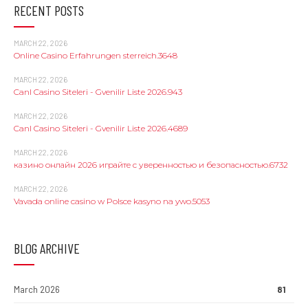
RECENT POSTS
MARCH 22, 2026
Online Casino Erfahrungen sterreich.3648
MARCH 22, 2026
Canl Casino Siteleri - Gvenilir Liste 2026.943
MARCH 22, 2026
Canl Casino Siteleri - Gvenilir Liste 2026.4689
MARCH 22, 2026
казино онлайн 2026 играйте с уверенностью и безопасностью.6732
MARCH 22, 2026
Vavada online casino w Polsce kasyno na ywo.5053
BLOG ARCHIVE
March 2026
81