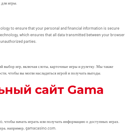
 для игры.
ogy to ensure that your personal and financial information is secure
n technology, which ensures that all data transmitted between your browser
 unauthorized parties.
й выбор игр, включая слоты, карточные игры и рулетку. Мы также
сти, чтобы вы могли насладиться игрой и получать выгоды.
ьный сайт Gama
o, чтобы начать играть или получать информацию о доступных играх.
зера, например, gamacasino.com.