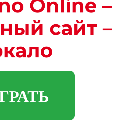
no Online –
ный сайт –
ркало
ИГРАТЬ