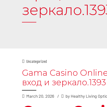
зеркало.1393
Uncategorized
Gama Casino Online
вход и зеркало.1393 
March 20, 2026
by Healthy Living Opti