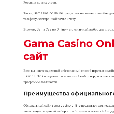
России и других стран.
Также, Gama Casino Online предлагает несколько способов дл
телефону, электронной почте и чату.
В целом, Gama Casino Online – это отличный выбор для игрок
Gama Casino On
сайт
Если вы ищете надежный и безопасный способ играть в онлай
Casino Online предлагает вам широкий выбор игр, включая сло
программы лояльности.
Преимущества официального 
Официальный сайт Gama Casino Online предлагает вам нескол
информации, широкий выбор игр и бонусов, а также 24/7 под