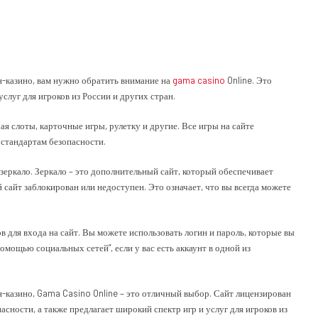
н-казино, вам нужно обратить внимание на
gama casino
Online. Это
слуг для игроков из России и других стран.
ая слоты, карточные игры, рулетку и другие. Все игры на сайте
стандартам безопасности.
зеркало. Зеркало – это дополнительный сайт, который обеспечивает
 сайт заблокирован или недоступен. Это означает, что вы всегда можете
в для входа на сайт. Вы можете использовать логин и пароль, которые вы
омощью социальных сетей”, если у вас есть аккаунт в одной из
-казино, Gama Casino Online – это отличный выбор. Сайт лицензирован
сности, а также предлагает широкий спектр игр и услуг для игроков из