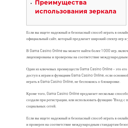
Преимущества
использования зеркала
Если вы ищете надежный и безопасный способ играть в онлай
официальный сайт, который предлагает широкий спектр игр и у
В Gama Casino Online вы можете найти более 1 000 игр, включ
лицензированы и проверены на соответствие международным 
Один из ключевых преимуществ Gama Casino Online – это его 
доступ к играм и функциям Gama Casino Online, если основной
играть в Gama Casino Online, не беспокоясь о блокировке.
Кроме того, Gama Casino Online предлагает несколько способо
создали при регистрации, или использовать функцию “Вход с п
социальных сетей.
Если вы ищете надежный и безопасный способ играть в онлайн
и проверен на соответствие международным стандартам безопа