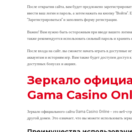
После открытия сайта, вам будет предложено зарегистрировать
ввести ваш логин и пароль, а затем нажать на кнопку “Войти”.
“Зарегистрироваться” и заполнить форму регистрации.
Важно! Вам нужно быть осторожным при вводе вашего логина
также рекомендуется использовать сильный пароль и хранить е
После входа на сайт, вы сможете начать играть в доступные и
аккаунтам и историям игр. Вам также будет доступен доступ к
доступных бонусах и акциях.
Зеркало официа
Gama Casino Onl
Зеркало официального сайта Gama Casino Online – это веб-ст
другой домен. Это означает, что вы можете использовать зерк
Преимущества использовани