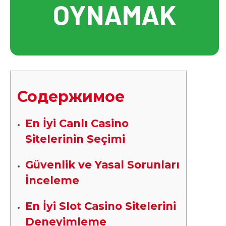
OYNAMAK
Содержимое
En İyi Canlı Casino
Sitelerinin Seçimi
Güvenlik ve Yasal Sorunları
İnceleme
En İyi Slot Casino Sitelerini
Deneyimleme