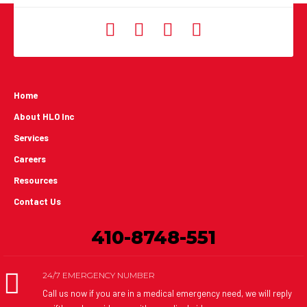
Home
About HLO Inc
Services
Careers
Resources
Contact Us
410-8748-551
24/7 EMERGENCY NUMBER
Call us now if you are in a medical emergency need, we will reply