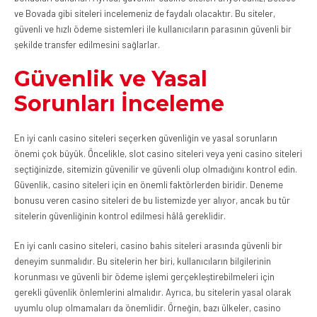
ve Bovada gibi siteleri incelemeniz de faydalı olacaktır. Bu siteler,
güvenli ve hızlı ödeme sistemleri ile kullanıcıların parasının güvenli bir
şekilde transfer edilmesini sağlarlar.
Güvenlik ve Yasal
Sorunları İnceleme
En iyi canlı casino siteleri seçerken güvenliğin ve yasal sorunların
önemi çok büyük. Öncelikle, slot casino siteleri veya yeni casino siteleri
seçtiğinizde, sitemizin güvenilir ve güvenli olup olmadığını kontrol edin.
Güvenlik, casino siteleri için en önemli faktörlerden biridir. Deneme
bonusu veren casino siteleri de bu listemizde yer alıyor, ancak bu tür
sitelerin güvenliğinin kontrol edilmesi hâlâ gereklidir.
En iyi canlı casino siteleri, casino bahis siteleri arasında güvenli bir
deneyim sunmalıdır. Bu sitelerin her biri, kullanıcıların bilgilerinin
korunması ve güvenli bir ödeme işlemi gerçekleştirebilmeleri için
gerekli güvenlik önlemlerini almalıdır. Ayrıca, bu sitelerin yasal olarak
uyumlu olup olmamaları da önemlidir. Örneğin, bazı ülkeler, casino